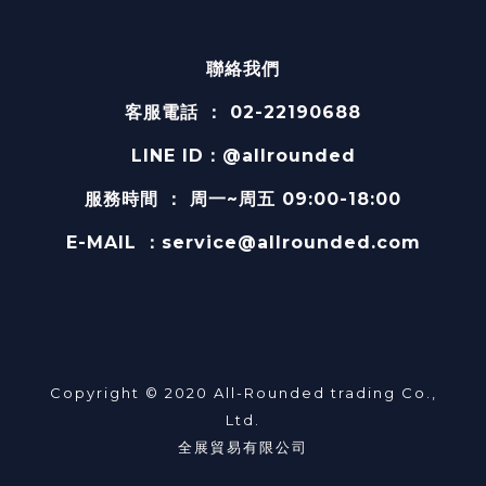
聯絡我們
客服電話 ： 02-22190688
LINE ID：@allrounded
服務時間
：
周一~周五 09:00-18:00
E-MAIL
：service@allrounded.com
Copyright © 2020 All-Rounded trading Co.,
Ltd.
全展貿易有限公司