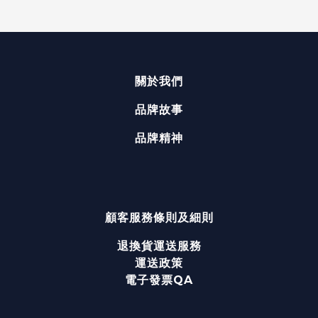
關於我們
品牌故事
品牌精神
顧客服務
條則及細則
退換貨運送服務
運送政策
電子發票QA