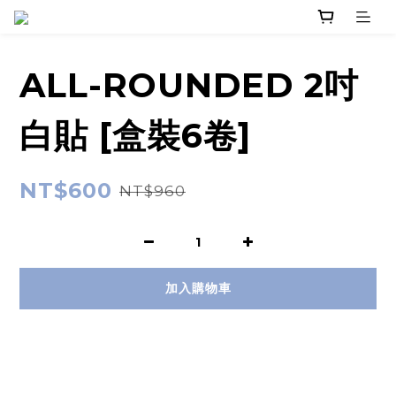
ALL-ROUNDED 2吋
白貼 [盒裝6卷]
NT$600
NT$960
加入購物車