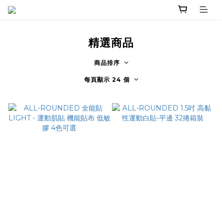
精選商品
商品排序
每頁顯示 24 個