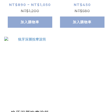
NT$890 ~ NT$1,050
NT$450
NT$1,200
NT$580
加入購物車
加入購物車