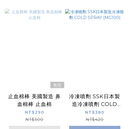
售完
止血棉棒 美國製造 鼻
冷凍噴劑 SSK日本製
血棉棒 止血棉
造冷凍噴劑 COLD
SPRAY (MG100)
NT$290
NT$380
NT$300
NT$420