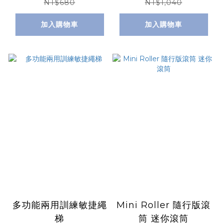
NT$680
NT$1,040
加入購物車
加入購物車
多功能兩用訓練敏捷繩
Mini Roller 隨行版滾
梯
筒 迷你滾筒