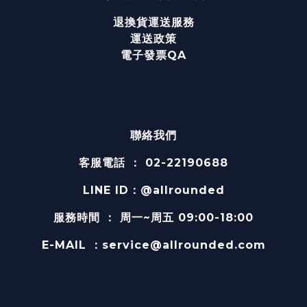
退換貨運送服務
運送政策
電子發票QA
聯絡我們
客服電話 ： 02-22190688
LINE ID：@allrounded
服務時間
：
周一~周五 09:00-18:00
E-MAIL
：service@allrounded.com