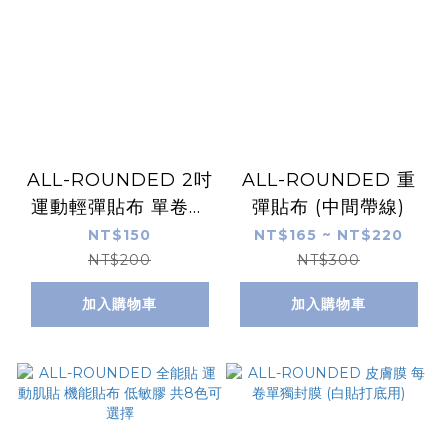
ALL-ROUNDED 2吋
ALL-ROUNDED 重
運動輕彈貼布 單卷賣
彈貼布 (中間帶線)
場
NT$150
NT$165 ~ NT$220
NT$200
NT$300
加入購物車
加入購物車