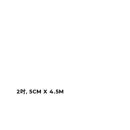
2吋, 5CM X 4.5M