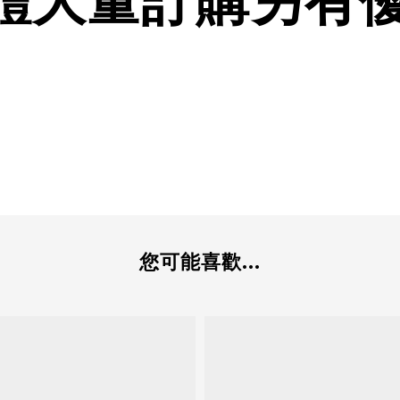
體大量訂購另有
您可能喜歡...