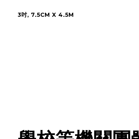
3吋, 7.5CM X 4.5M