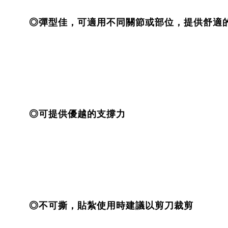
◎彈型佳，可適用不同關節或部位，提供舒適
◎可提供優越的支撐力
◎不可撕，貼紮使用時建議以剪刀裁剪