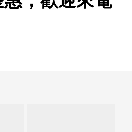
優惠，歡迎來電