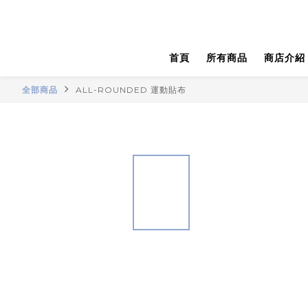
首頁
所有商品
商店介紹
全部商品
ALL-ROUNDED 運動貼布