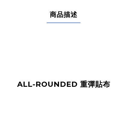
商品描述
ALL-ROUNDED 重彈貼布