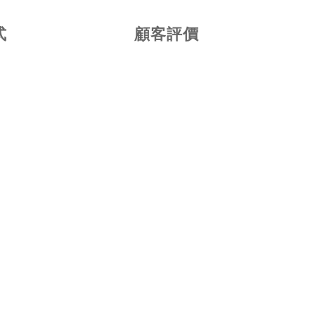
式
顧客評價