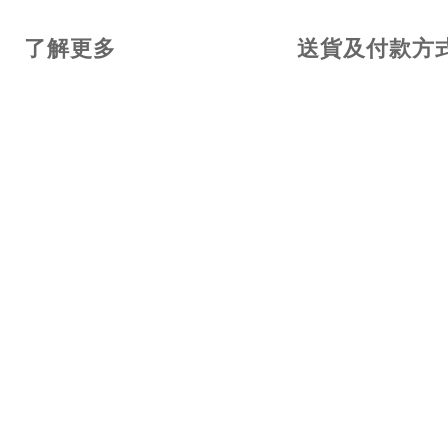
了解更多
送貨及付款方