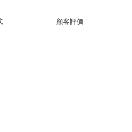
式
顧客評價