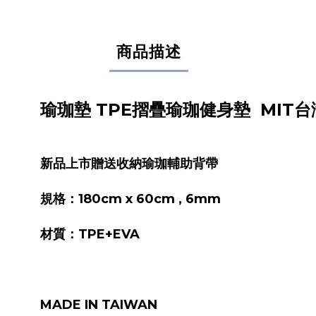
商品描述
瑜珈墊 TPE摺疊瑜珈健身墊 MIT台
新品上市贈送收納瑜珈輔助背帶
規格：180cm x 60cm , 6mm
材質：TPE+EVA
MADE IN TAIWAN