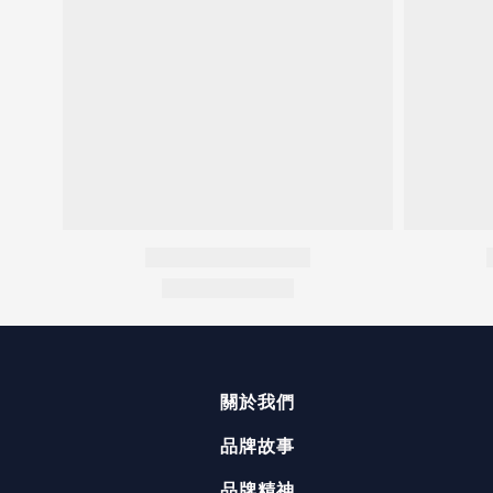
關於我們
品牌故事
品牌精神