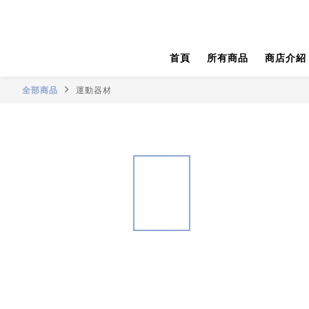
首頁
所有商品
商店介紹
全部商品
運動器材