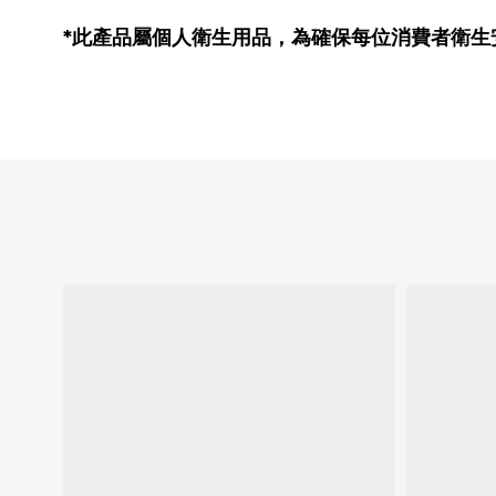
*此產品屬個人衛生用品，為確保每位消費者衛
生