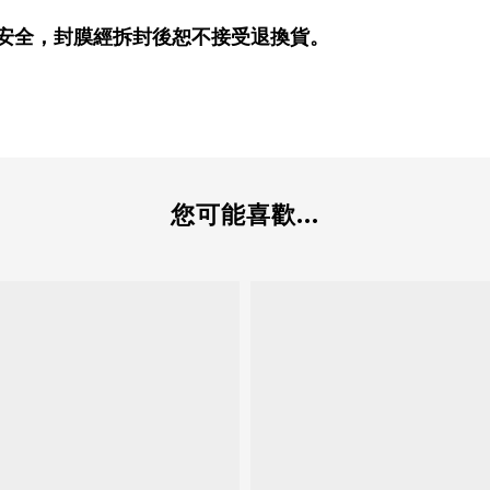
安全，封膜經拆封後恕不接受退換貨。
您可能喜歡...