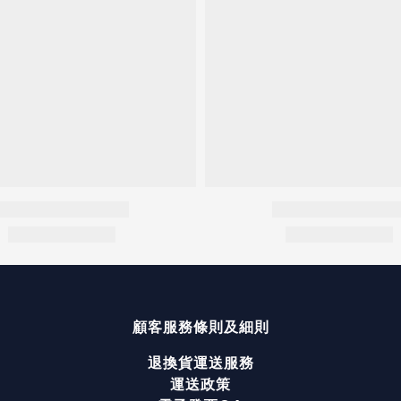
顧客服務
條則及細則
退換貨運送服務
運送政策