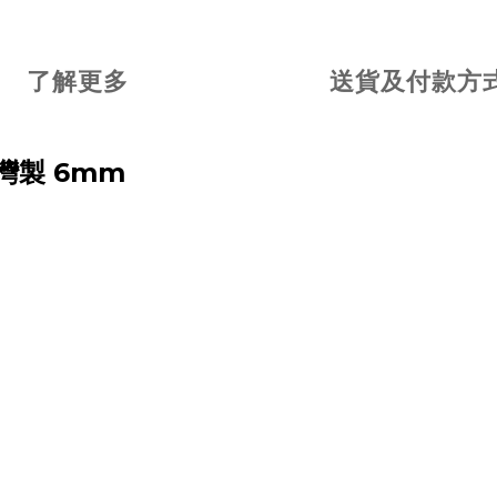
了解更多
送貨及付款方
灣製 6mm