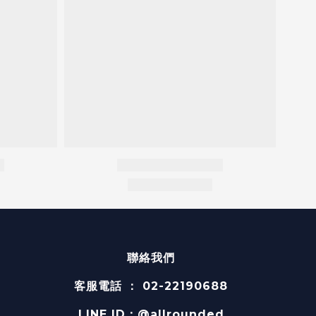
聯絡我們
客服電話 ： 02-22190688
LINE ID：@allrounded