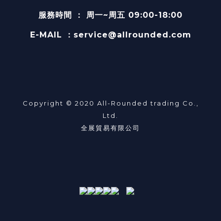
服務時間
：
周一~周五 09:00-18:00
E-MAIL
：service@allrounded.com
Copyright © 2020 All-Rounded trading Co.,
Ltd.
全展貿易有限公司