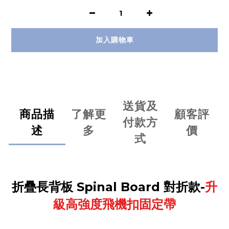
加入購物車
送貨及
商品描
了解更
顧客評
付款方
述
多
價
式
折疊長背板 Spinal Board 對折款-
升
級高強度飛機扣固定帶