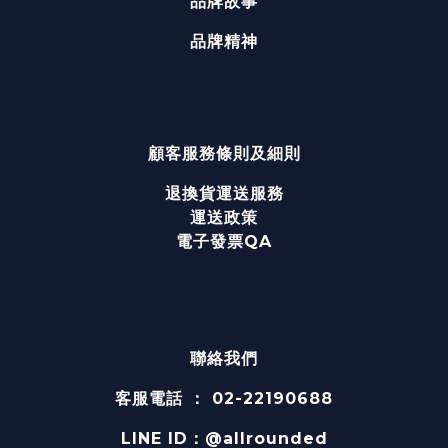
品牌故事
品牌精神
顧客服務
條則及細則
退換貨運送服務
運送政策
電子發票QA
聯絡我們
客服電話 ： 02-22190688
LINE ID：@allrounded