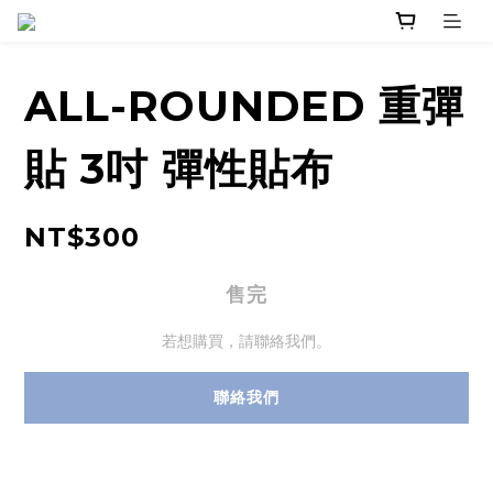
ALL-ROUNDED 重彈
貼 3吋 彈性貼布
NT$300
售完
若想購買，請聯絡我們。
聯絡我們