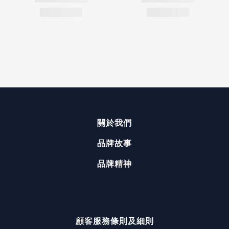
關於我們
品牌故事
品牌精神
顧客服務
條則及細則