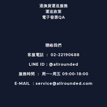
退換貨運送服務
運送政策
電子發票QA
聯絡我們
客服電話 ： 02-22190688
LINE ID：@allrounded
服務時間
：
周一~周五 09:00-18:00
E-MAIL
：service@allrounded.com