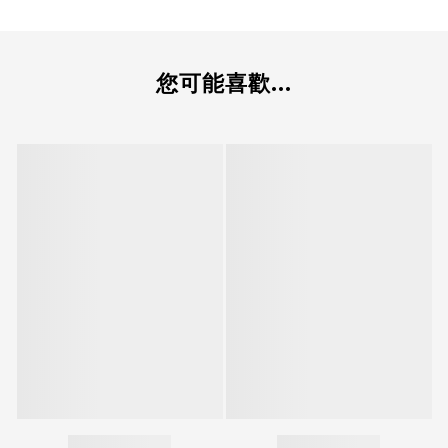
您可能喜歡...